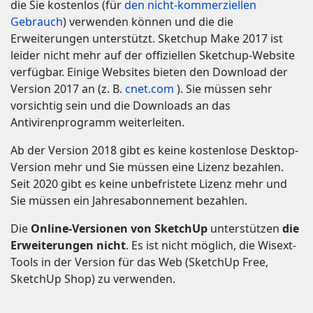
die Sie kostenlos (für
den nicht-kommerziellen
Gebrauch
) verwenden können und die die
Erweiterungen unterstützt. Sketchup Make 2017 ist
leider nicht mehr auf der offiziellen Sketchup-Website
verfügbar. Einige Websites bieten den Download der
Version 2017 an (z. B.
cnet.com
). Sie müssen sehr
vorsichtig sein und die Downloads an das
Antivirenprogramm weiterleiten.
Ab der Version 2018 gibt es keine kostenlose Desktop-
Version mehr und Sie müssen eine Lizenz bezahlen.
Seit 2020 gibt es keine unbefristete Lizenz mehr und
Sie müssen ein Jahresabonnement bezahlen.
Die
Online-Versionen von SketchUp
unterstützen
die
Erweiterungen nicht
. Es ist nicht möglich, die Wisext-
Tools in der Version für das Web (SketchUp Free,
SketchUp Shop) zu verwenden.