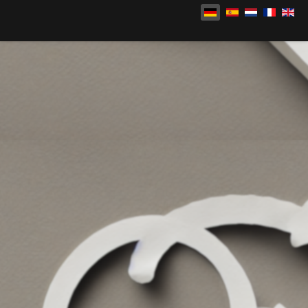
Sprache auswählen