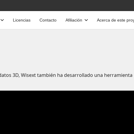
Licencias
Contacto
Afiliación
Acerca de este pro
atos 3D, Wisext también ha desarrollado una herramienta 