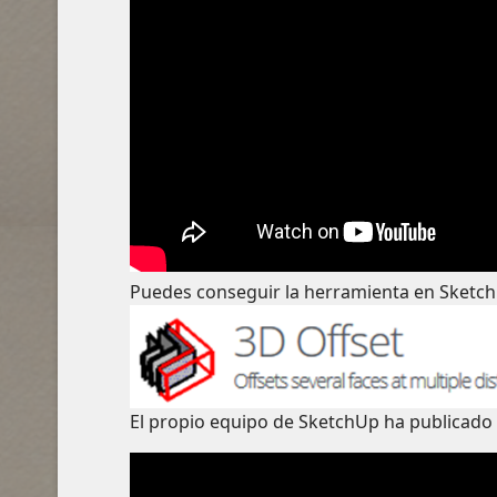
Puedes conseguir la herramienta en Sketc
El propio equipo de SketchUp ha publicado