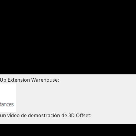
hUp Extension Warehouse:
 un vídeo de demostración de 3D Offset: