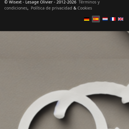
© Wisext - Lesage Olivier - 2012-2026
Términos y
condiciones
,
Política de privacidad
&
Cookies
Seleccione su idioma