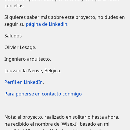
con ellas.
Si quieres saber más sobre este proyecto, no dudes en
seguir su
página de Linkedin
.
Saludos
Olivier Lesage.
Ingeniero arquitecto.
Louvain-la-Neuve, Bélgica.
Perfil en LinkedIn
.
Para ponerse en contacto conmigo
Nota: el proyecto, realizado en solitario hasta ahora,
ha recibido el nombre de 'Wisext', basado en mi