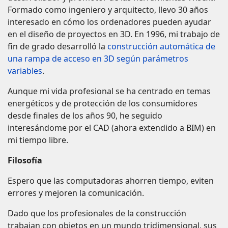
Formado como ingeniero y arquitecto, llevo 30 años
interesado en cómo los ordenadores pueden ayudar
en el diseño de proyectos en 3D. En 1996, mi trabajo de
fin de grado desarrolló la
construcción automática de
una rampa de acceso en 3D según parámetros
variables
.
Aunque mi vida profesional se ha centrado en temas
energéticos y de protección de los consumidores
desde finales de los años 90, he seguido
interesándome por el CAD (ahora extendido a BIM) en
mi tiempo libre.
Filosofía
Espero que las computadoras ahorren tiempo, eviten
errores y mejoren la comunicación.
Dado que los profesionales de la construcción
trabajan con objetos en un mundo tridimensional, sus