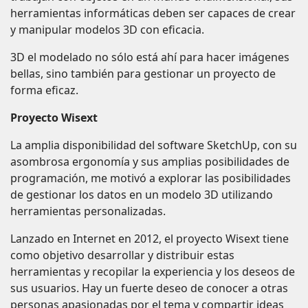
herramientas informáticas deben ser capaces de crear
y manipular modelos 3D con eficacia.
3D el modelado no sólo está ahí para hacer imágenes
bellas, sino también para gestionar un proyecto de
forma eficaz.
Proyecto Wisext
La amplia disponibilidad del software SketchUp, con su
asombrosa ergonomía y sus amplias posibilidades de
programación, me motivó a explorar las posibilidades
de gestionar los datos en un modelo 3D utilizando
herramientas personalizadas.
Lanzado en Internet en 2012, el proyecto Wisext tiene
como objetivo desarrollar y distribuir estas
herramientas y recopilar la experiencia y los deseos de
sus usuarios. Hay un fuerte deseo de conocer a otras
personas apasionadas por el tema y compartir ideas