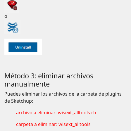
o
Método 3: eliminar archivos
manualmente
Puedes eliminar los archivos de la carpeta de plugins
de Sketchup:
archivo a eliminar: wisext_alltools.rb
carpeta a eliminar: wisext_alltools