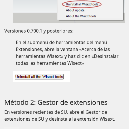
Versiones 0.700.1 y posteriores:
En el submenú de herramientas del menú
Extensiones, abre la ventana «Acerca de las
herramientas Wisext» y haz clic en «Desinstalar
todas las herramientas Wisext»
Método 2: Gestor de extensiones
En versiones recientes de SU, abre el Gestor de
extensiones de SU y desinstala la extensión Wisext.