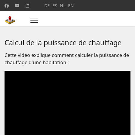
Sélectionnez votre langue
DE
ES
NL
EN
Calcul de la puissance de chauffage
Cette vidéo explique comment calculer la puissance de
chauffage d'une habitation :