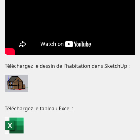
Téléchargez le dessin de l'habitation dans SketchUp :
Téléchargez le tableau Excel :