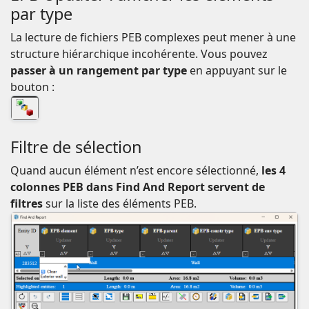
par type
La lecture de fichiers PEB complexes peut mener à une
structure hiérarchique incohérente. Vous pouvez
passer à un rangement par type
en appuyant sur le
bouton :
Filtre de sélection
Quand aucun élément n’est encore sélectionné,
les 4
colonnes PEB dans Find And Report servent de
filtres
sur la liste des éléments PEB.