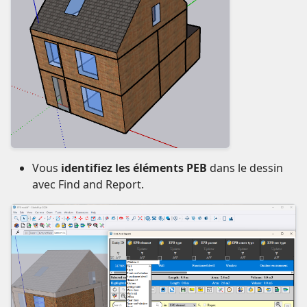
Vous
identifiez les éléments PEB
dans le dessin
avec Find and Report.