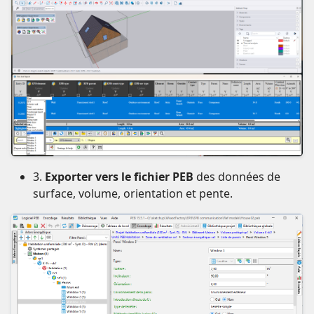
3.
Exporter vers le fichier PEB
des données de
surface, volume, orientation et pente.