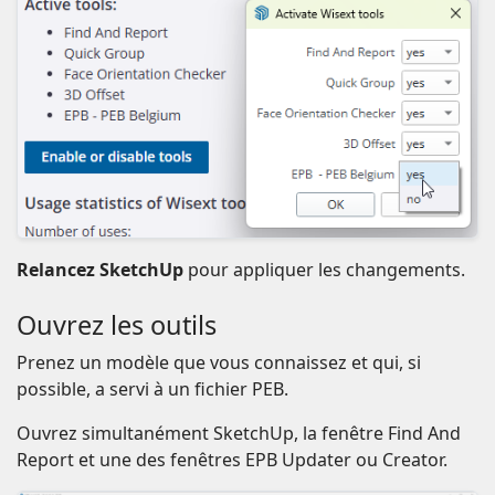
Relancez SketchUp
pour appliquer les changements.
Ouvrez les outils
Prenez un modèle que vous connaissez et qui, si
possible, a servi à un fichier PEB.
Ouvrez simultanément SketchUp, la fenêtre Find And
Report et une des fenêtres EPB Updater ou Creator.