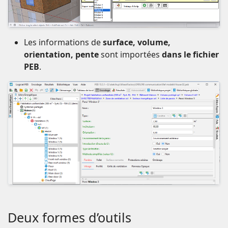
Les informations de
surface, volume,
orientation, pente
sont importées
dans le fichier
PEB
.
Deux formes d’outils