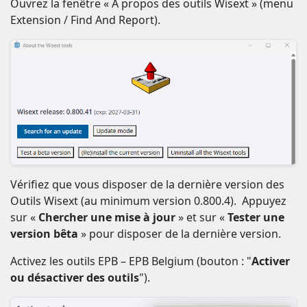
Ouvrez la fenêtre « A propos des outils Wisext » (menu
Extension / Find And Report).
Vérifiez que vous disposer de la dernière version des
Outils Wisext (au minimum version 0.800.4). Appuyez
sur «
Chercher une mise à jour
» et sur «
Tester une
version bêta
» pour disposer de la dernière version.
Activez les outils EPB – EPB Belgium (bouton : "
Activer
ou désactiver des outils
").