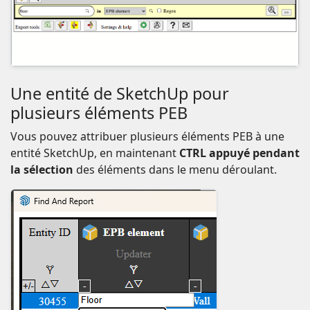
Une entité de SketchUp pour
plusieurs éléments PEB
Vous pouvez attribuer plusieurs éléments PEB à une
entité SketchUp, en maintenant
CTRL appuyé pendant
la sélection
des éléments dans le menu déroulant.