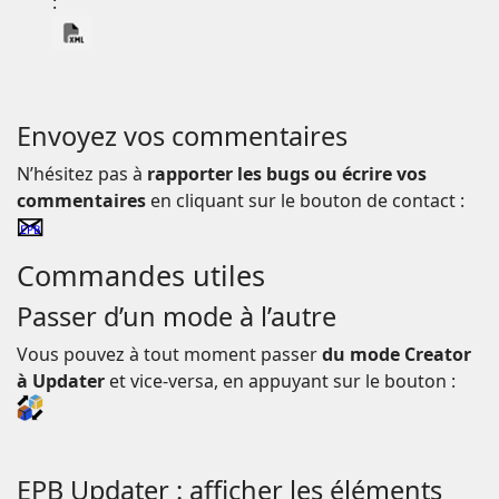
:
Envoyez vos commentaires
N’hésitez pas à
rapporter les bugs ou écrire vos
commentaires
en cliquant sur le bouton de contact :
Commandes utiles
Passer d’un mode à l’autre
Vous pouvez à tout moment passer
du mode Creator
à Updater
et vice-versa, en appuyant sur le bouton :
EPB Updater : afficher les éléments