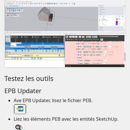
Testez les outils
EPB Updater
Ave EPB Updater, lisez le fichier PEB.
Liez les éléments PEB avec les entités SketchUp.