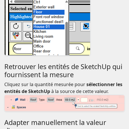
Retrouver les entités de SketchUp qui
fournissent la mesure
Cliquez sur la quantité mesurée pour
sélectionner les
entités de SketchUp
à la source de cette valeur.
Adapter manuellement la valeur