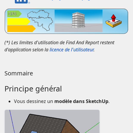
(*) Les limites d'utilisation de Find And Report restent
d'application selon la
licence de l'utilisateur
.
Sommaire
Principe général
Vous dessinez un
modèle dans SketchUp
.