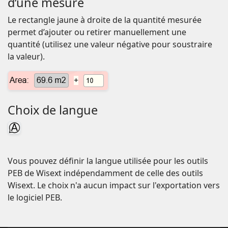
d’une mesure
Le rectangle jaune à droite de la quantité mesurée
permet d’ajouter ou retirer manuellement une
quantité (utilisez une valeur négative pour soustraire
la valeur).
Choix de langue
Vous pouvez définir la langue utilisée pour les outils
PEB de Wisext indépendamment de celle des outils
Wisext. Le choix n'a aucun impact sur l'exportation vers
le logiciel PEB.