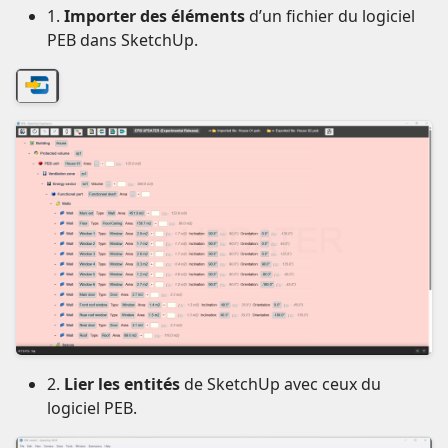
1.
Importer des éléments
d’un fichier du logiciel
PEB dans SketchUp.
2.
Lier les entités
de SketchUp avec ceux du
logiciel PEB.