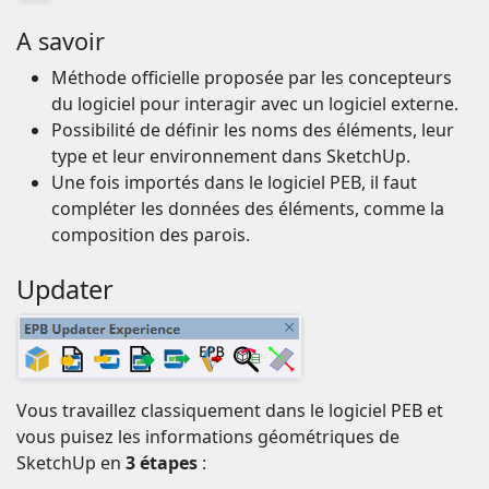
A savoir
Méthode officielle proposée par les concepteurs
du logiciel pour interagir avec un logiciel externe.
Possibilité de définir les noms des éléments, leur
type et leur environnement dans SketchUp.
Une fois importés dans le logiciel PEB, il faut
compléter les données des éléments, comme la
composition des parois.
Updater
Vous travaillez classiquement dans le logiciel PEB et
vous puisez les informations géométriques de
SketchUp en
3 étapes
: