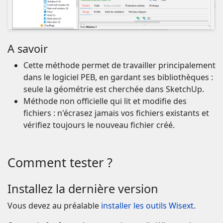
A savoir
Cette méthode permet de travailler principalement
dans le logiciel PEB, en gardant ses bibliothèques :
seule la géométrie est cherchée dans SketchUp.
Méthode non officielle qui lit et modifie des
fichiers : n'écrasez jamais vos fichiers existants et
vérifiez toujours le nouveau fichier créé.
Comment tester ?
Installez la dernière version
Vous devez au préalable
installer les outils Wisext
.