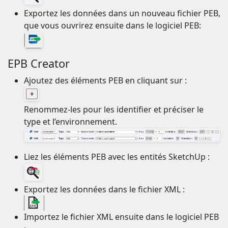
Exportez les données dans un nouveau fichier PEB,
que vous ouvrirez ensuite dans le logiciel PEB:
EPB Creator
Ajoutez des éléments PEB en cliquant sur :
Renommez-les pour les identifier et préciser le
type et l’environnement.
Liez les éléments PEB avec les entités SketchUp :
Exportez les données dans le fichier XML :
Importez le fichier XML ensuite dans le logiciel PEB