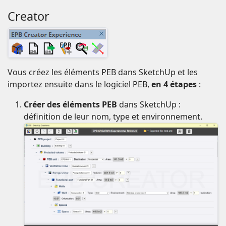
Creator
Vous créez les éléments PEB dans SketchUp et les
importez ensuite dans le logiciel PEB,
en 4 étapes
:
Créer des éléments PEB
dans SketchUp :
définition de leur nom, type et environnement.