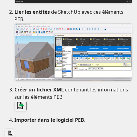
Lier les entités
de SketchUp avec ces éléments
PEB.
Créer un fichier XML
contenant les informations
sur les éléments PEB.
Importer dans le logiciel PEB
.