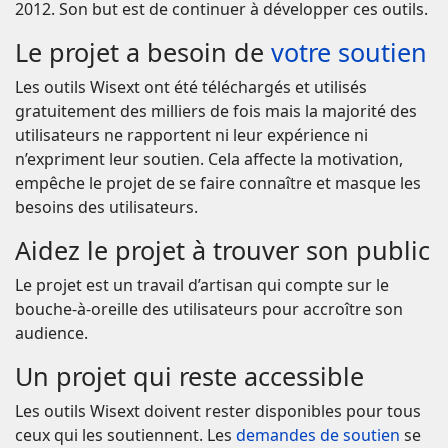
2012. Son but est de continuer à développer ces outils.
Le projet a besoin de
votre soutien
Les outils Wisext ont été téléchargés et utilisés
gratuitement des milliers de fois mais la majorité des
utilisateurs ne rapportent ni leur expérience ni
n’expriment leur soutien. Cela affecte la motivation,
empêche le projet de se faire connaître et masque les
besoins des utilisateurs.
Aidez le projet à trouver son public
Le projet est un travail d’artisan qui compte sur le
bouche-à-oreille des utilisateurs pour accroître son
audience.
Un projet qui reste accessible
Les outils Wisext doivent rester disponibles pour tous
ceux qui les soutiennent. Les
demandes de soutien
se