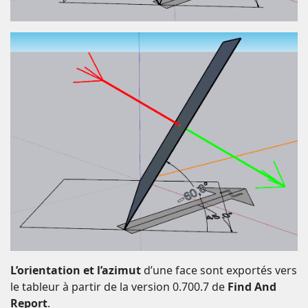
L’orientation et l’azimut
d’une face sont exportés vers
le tableur à partir de la version 0.700.7 de
Find And
Report
.