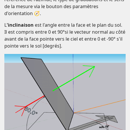
de la mesure via le bouton des paramètres
d'orientation 🧭.
L
'inclinaison
est l'angle entre la face et le plan du sol.
Il est compris entre 0 et 90°si le vecteur normal au côté
avant de la face pointe vers le ciel et entre 0 et -90° s'il
pointe vers le sol [degrés].